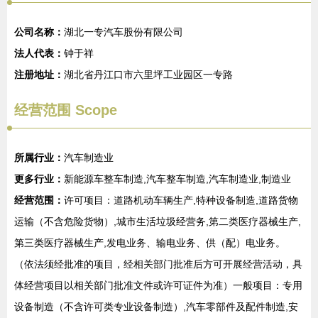
公司名称：
湖北一专汽车股份有限公司
法人代表：
钟于祥
注册地址：
湖北省丹江口市六里坪工业园区一专路
经营范围 Scope
所属行业：
汽车制造业
更多行业：
新能源车整车制造,汽车整车制造,汽车制造业,制造业
经营范围：
许可项目：道路机动车辆生产,特种设备制造,道路货物
运输（不含危险货物）,城市生活垃圾经营务,第二类医疗器械生产,
第三类医疗器械生产,发电业务、输电业务、供（配）电业务。
（依法须经批准的项目，经相关部门批准后方可开展经营活动，具
体经营项目以相关部门批准文件或许可证件为准）一般项目：专用
设备制造（不含许可类专业设备制造）,汽车零部件及配件制造,安