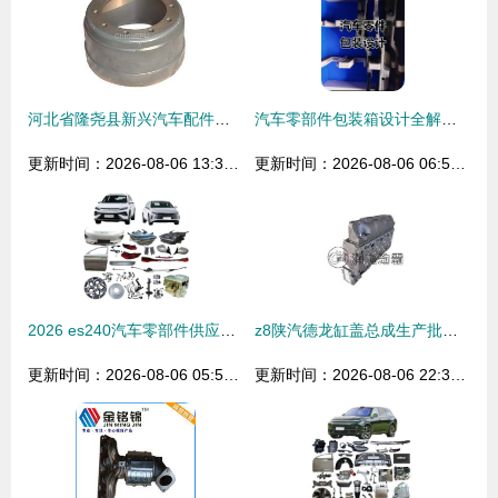
河北省隆尧县新兴汽车配件厂零部件列表及专业查询指南
汽车零部件包装箱设计全解析 材料与结构优化
更新时间：2026-08-06 13:31:44
更新时间：2026-08-06 06:51:23
2026 es240汽车零部件供应商市场分析与制造趋势
z8陕汽德龙缸盖总成生产批发 品质之源，配件大全
更新时间：2026-08-06 05:55:05
更新时间：2026-08-06 22:30:51