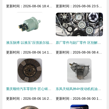
更新时间：2026-08-06 18:45:47
更新时间：2026-08-06 23:55:24
液压脉搏 以液压“压强派尔福”（传感维度）来说出一句话“看到汽车车间中机油灯的灵方正确跟语境”
原厂零件与副厂零件 区别解析与更换选择指南
更新时间：2026-08-06 14:17:02
更新时间：2026-08-06 08:45:40
重庆顺特汽车零部件 匠心铸就品质，创新引领未来
东风天锦风神4H发动机机油冷却器芯带散热器座1012BF11-010 品质与价值的标杆
更新时间：2026-08-06 16:24:30
更新时间：2026-08-06 00:16:42