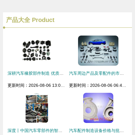
产品大全
Product
深耕汽车橡胶部件制造 优质供应商的品质与专业之道
汽车周边产品及零配件的市场调研
更新时间：2026-08-06 13:01:51
更新时间：2026-08-06 06:45:27
深度丨中国汽车零部件的智能制造，撑起汽车高端制造的一片天
汽车配件制造设备价格与批发性价比全解析 厂家选购与全套设备清单指南