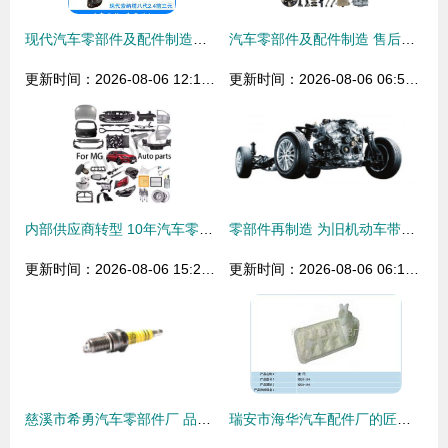
现代汽车零部件及配件制造的创新与挑战
汽车零部件及配件制造 售后市场的基石与机遇
更新时间：2026-08-06 12:13:57
更新时间：2026-08-06 06:59:46
内部供应商转型 10年汽车零部件制造的艺术与科学
零部件再制造 为旧机动车带来涅槃机遇
更新时间：2026-08-06 15:20:54
更新时间：2026-08-06 06:14:35
慈溪市希勇汽车零部件厂 品质驱动的制造新篇章
瑞安市海华汽车配件厂的匠心之路 小配件大作为