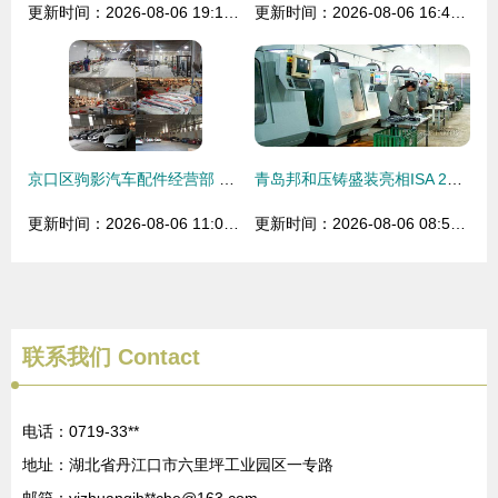
更新时间：2026-08-06 19:17:25
更新时间：2026-08-06 16:44:21
京口区驹影汽车配件经营部 专注汽车零部件制造，驱动行业未来
青岛邦和压铸盛装亮相ISA 2013，展示汽车零部件制造实力
更新时间：2026-08-06 11:03:01
更新时间：2026-08-06 08:54:12
联系我们
Contact
电话：0719-33**
地址：湖北省丹江口市六里坪工业园区一专路