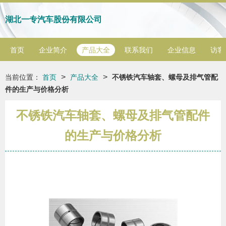
湖北一专汽车股份有限公司
首页
企业简介
产品大全
联系我们
企业信息
访客
>
>
当前位置：
首页
产品大全
不锈铁汽车轴套、螺母及排气管配
件的生产与价格分析
不锈铁汽车轴套、螺母及排气管配件
的生产与价格分析