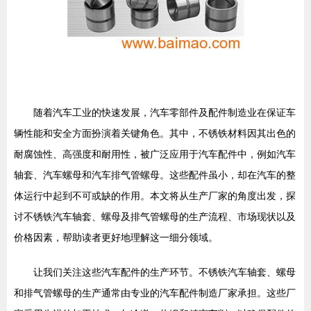
随着汽车工业的快速发展，汽车零部件及配件制造业在保证车
辆性能和安全方面扮演着关键角色。其中，不锈铁材料因其出色的
耐腐蚀性、高强度和耐用性，被广泛应用于汽车配件中，例如汽车
轴套、汽车螺母和汽车排气管螺母。这些配件虽小，却在汽车的整
体运行中起到不可或缺的作用。本文将从生产厂家的角度出发，探
讨不锈铁汽车轴套、螺母及排气管螺母的生产流程、市场现状以及
价格因素，帮助读者更好地理解这一细分领域。
让我们关注这些汽车配件的生产环节。不锈铁汽车轴套、螺母
和排气管螺母的生产通常由专业的汽车配件制造厂家承担。这些厂