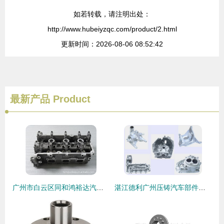
如若转载，请注明出处：
http://www.hubeiyzqc.com/product/2.html
更新时间：2026-08-06 08:52:42
最新产品
Product
广州市白云区同和鸿裕达汽车配件厂发动机总成产品概览
湛江德利广州压铸汽车部件工厂正式开工，助力华南汽车零部件产业升级