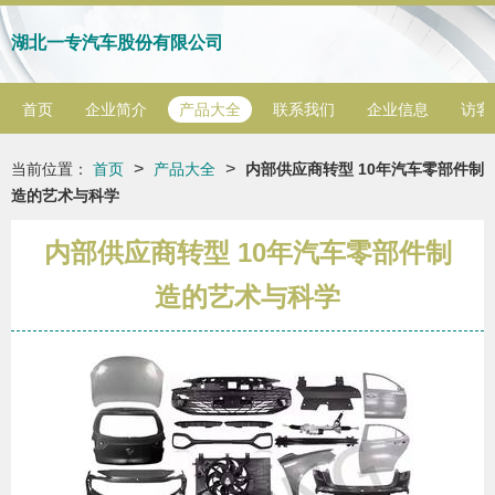
湖北一专汽车股份有限公司
首页
企业简介
产品大全
联系我们
企业信息
访客
>
>
当前位置：
首页
产品大全
内部供应商转型 10年汽车零部件制
造的艺术与科学
内部供应商转型 10年汽车零部件制
造的艺术与科学