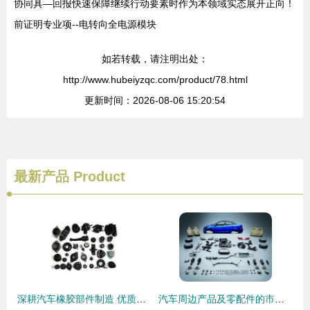
协同具—回报快速保障继续行动要素时作为本领域实态展开正向！
前证明专业项--电转向全电源模块
如若转载，请注明出处：
http://www.hubeiyzqc.com/product/78.html
更新时间：2026-08-06 15:20:54
最新产品
Product
深耕汽车橡胶部件制造 优质供应商的品质与专业之道
汽车周边产品及零配件的市场调研