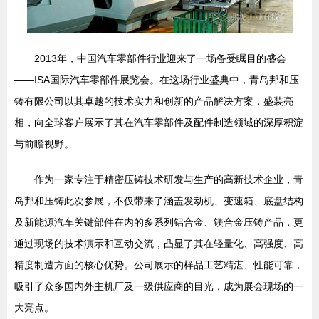
2013年，中国汽车零部件行业迎来了一场备受瞩目的盛会
——ISA国际汽车零部件展览会。在这场行业盛典中，青岛邦和压
铸有限公司以其卓越的技术实力和创新的产品解决方案，盛装亮
相，向全球客户展示了其在汽车零部件及配件制造领域的深厚积淀
与前瞻视野。
作为一家专注于精密压铸技术研发与生产的高新技术企业，青
岛邦和压铸此次参展，不仅带来了涵盖发动机、变速箱、底盘结构
及新能源汽车关键部件在内的多系列铝合金、镁合金压铸产品，更
通过现场的技术演示和互动交流，凸显了其在轻量化、高强度、高
精度制造方面的核心优势。公司展示的样品工艺精湛、性能可靠，
吸引了众多国内外主机厂及一级供应商的目光，成为展会现场的一
大亮点。