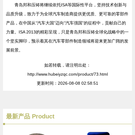
青岛邦和压铸将继续依托ISA等国际性平台，坚持技术创新与
品质升级，致力于为全球汽车制造商提供更优质、更可靠的零部件
产品，在中国从“汽车大国”迈向“汽车强国”的征程中，贡献自己的
力量。ISA 2013的精彩呈现，只是青岛邦和压铸全球化战略中的一
个坚实脚印，预示着其在汽车零部件制造领域将迎来更加广阔的发
展前景。
如若转载，请注明出处：
http://www.hubeiyzqc.com/product/73.html
更新时间：2026-08-08 02:58:51
最新产品
Product