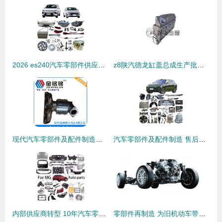
2026 es240汽车零部件供应商市场分析与制造趋势
z8陕汽德龙缸盖总成生产批发 品质之源，配件大全
现代汽车零部件及配件制造的创新与挑战
汽车零部件及配件制造 售后市场的基石与机遇
内部供应商转型 10年汽车零部件制造的艺术与科学
零部件再制造 为旧机动车带来涅槃机遇