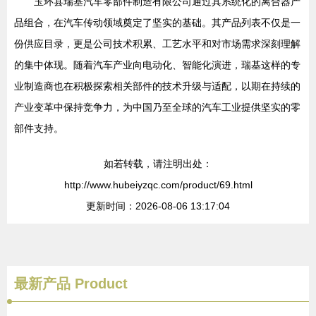
玉环县瑞基汽车零部件制造有限公司通过其系统化的离合器产
品组合，在汽车传动领域奠定了坚实的基础。其产品列表不仅是一
份供应目录，更是公司技术积累、工艺水平和对市场需求深刻理解
的集中体现。随着汽车产业向电动化、智能化演进，瑞基这样的专
业制造商也在积极探索相关部件的技术升级与适配，以期在持续的
产业变革中保持竞争力，为中国乃至全球的汽车工业提供坚实的零
部件支持。
如若转载，请注明出处：
http://www.hubeiyzqc.com/product/69.html
更新时间：2026-08-06 13:17:04
最新产品
Product