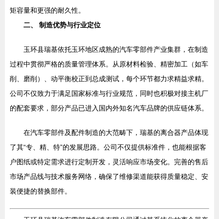
矩容量和更强的耐久性。
二、 制造优势与行业定位
玉环县瑞基依托玉环地区成熟的汽车零部件产业集群，在制造
过程中贯彻严格的质量管理体系。从原材料检验、精密加工（如车
削、磨削）、动平衡校正到总成测试，每个环节都力求精益求精。
公司不仅致力于满足国家标准与行业规范，同时也积极对接主机厂
的配套要求，部分产品已进入国内外知名汽车品牌的供应链体系。
在汽车零部件及配件制造的大范畴下，瑞基的离合器产品体现
了其“专、精、特”的发展思路。公司不仅提供标准件，也能根据客
户图纸或特定需求进行定制开发，灵活响应市场变化。完善的售后
市场产品线与技术服务网络，确保了维修渠道能获得质量稳定、安
装便捷的替换部件。